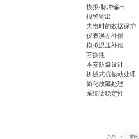
模拟/脉冲输出
报警输出
失电时的数据保护
仪表误差补偿
模拟温压补偿
互换性
本安防爆设计
机械式抗振动处理
简化故障处理
系统话稳定性
产品：