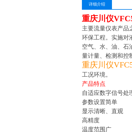
详细介绍
重庆川仪VFC
主要流量仪表产品
环保工程。实施对
空气、水、油、石
量计量、检测和控
重庆川仪VFC
工况环境。
产品特点
自适应数字信号处
参数设置简单
显示清晰、直观
高精度
温度范围广