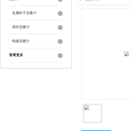
金属转子流量计
涡街流量计
电磁流量计
查看更多