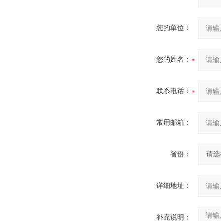
您的单位：
您的姓名：
联系电话：
常用邮箱：
省份：
详细地址：
补充说明：