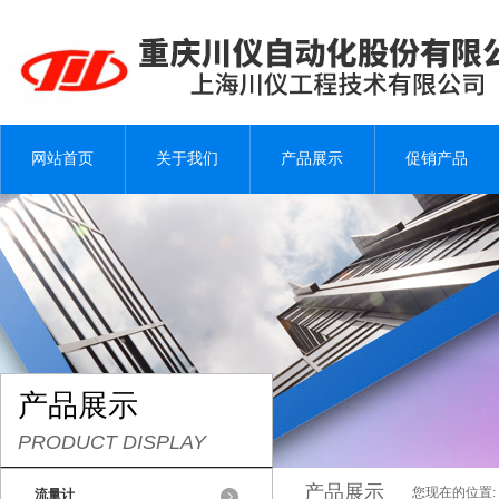
网站首页
关于我们
产品展示
促销产品
产品展示
PRODUCT DISPLAY
产品展示
您现在的位置:
流量计