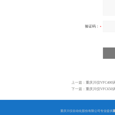
验证码：
上一篇：
重庆川仪VFC40
下一篇：
重庆川仪VFC65
重庆川仪自动化股份有限公司专业提供