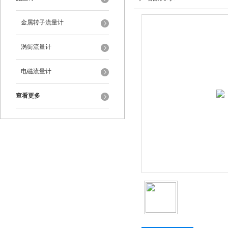
金属转子流量计
涡街流量计
电磁流量计
查看更多