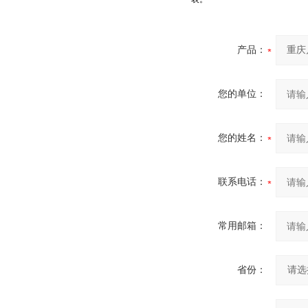
产品：
您的单位：
您的姓名：
联系电话：
常用邮箱：
省份：