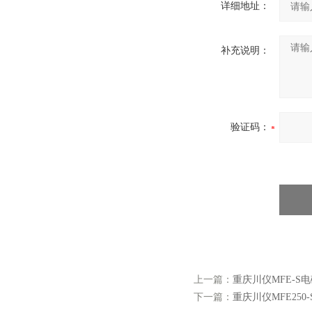
详细地址：
补充说明：
验证码：
上一篇：
重庆川仪MFE-S
下一篇：
重庆川仪MFE250