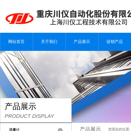
网站首页
关于我们
产品展示
促销产品
产品展示
PRODUCT DISPLAY
产品展示
您现在的位置:
流量计