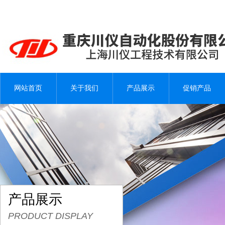
网站首页
关于我们
产品展示
促销产品
产品展示
PRODUCT DISPLAY