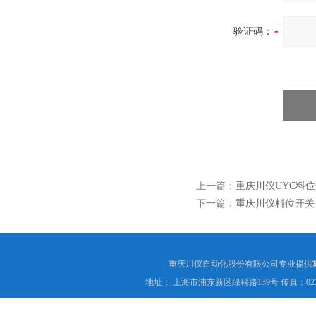
验证码：
上一篇：
重庆川仪UYC料
下一篇：
重庆川仪料位开关
重庆川仪自动化股份有限公司专业提供
地址： 上海市浦东新区绿科路139号 传真：021-