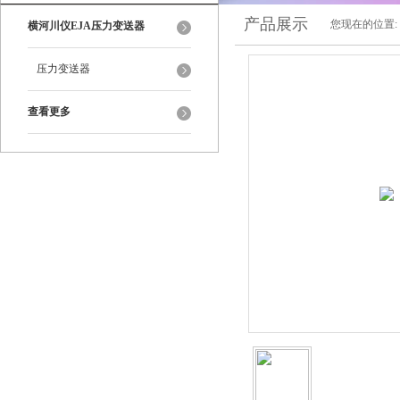
产品展示
您现在的位置:
横河川仪EJA压力变送器
压力变送器
查看更多