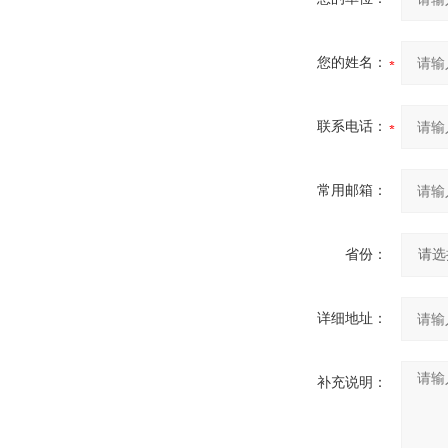
您的姓名：
联系电话：
常用邮箱：
省份：
详细地址：
补充说明：