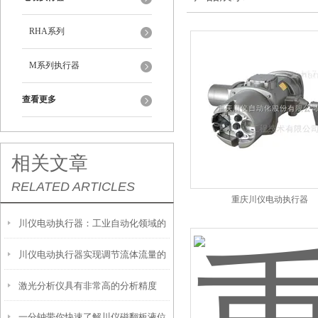
RHA系列
M系列执行器
查看更多
相关文章
RELATED ARTICLES
重庆川仪电动执行器
川仪电动执行器：工业自动化领域的
川仪电动执行器实现调节流体流量的
精密力量与智慧之选
激光分析仪具有非常高的分析精度
功能
一分钟带你快速了解川仪磁翻板液位