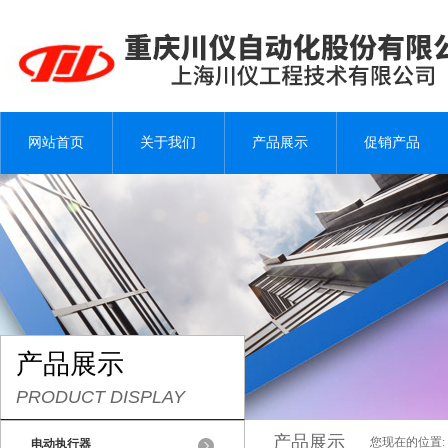
网站首页
关于我们
产品展示
促销产品
产品展示
PRODUCT DISPLAY
产品展示
您现在的位置:
电动执行器