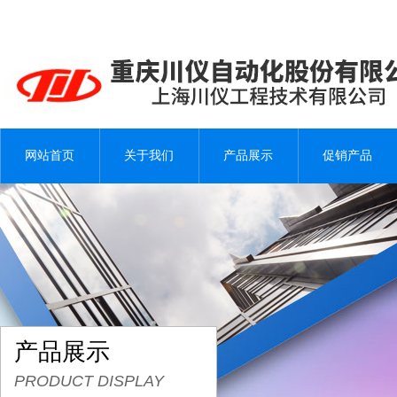
网站首页
关于我们
产品展示
促销产品
产品展示
PRODUCT DISPLAY