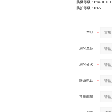
防爆等级：ExiaIICT6 Ga /
防护等级：IP65
产品：
您的单位：
您的姓名：
联系电话：
常用邮箱：