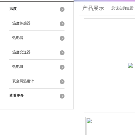
产品展示
您现在的位置:
温度
温度传感器
热电偶
温度变送器
热电阻
双金属温度计
查看更多