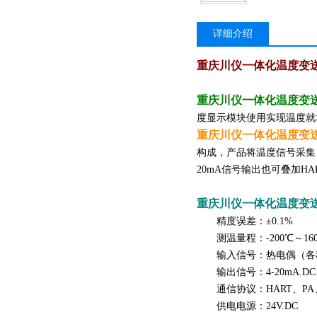
详细介绍
重庆川仪一体化温度变
重庆川仪一体化温度变
度显示模块使用实现温
重庆川仪一体化温度变
构成，产品将温度信号采集
20mA信号输出也可叠加HA
重庆川仪一体化温度变
精度误差：±0.1%
测温量程：-200℃～16
输入信号：热电偶（各种
输出信号：4-20mA.DC
通信协议：HART、PA、
供电电源：24V.DC