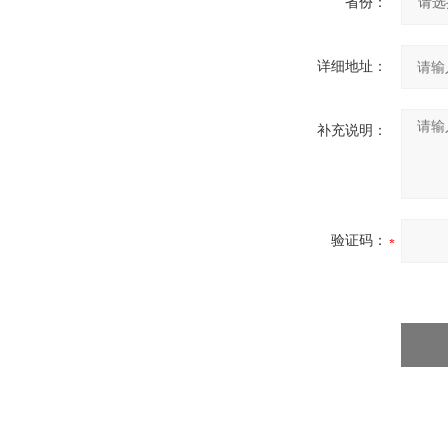
省份：
详细地址：
补充说明：
验证码：