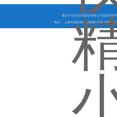
重庆川仪自动化股份有限公司是国内外
地址： 上海市浦东新区绿科路139号 传真：021-