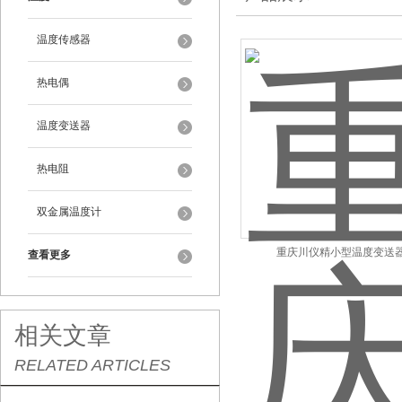
温度传感器
热电偶
温度变送器
热电阻
双金属温度计
重庆川仪精小型温度变送
查看更多
相关文章
RELATED ARTICLES