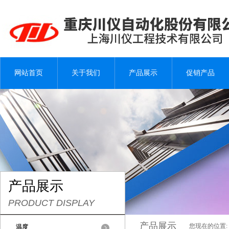
网站首页
关于我们
产品展示
促销产品
产品展示
PRODUCT DISPLAY
产品展示
您现在的位置:
温度