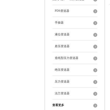
PDS变送器
手操器
液位变送器
差压变送器
造纸型压力变送器
绝压变送器
压力变送器
法兰变送器
查看更多