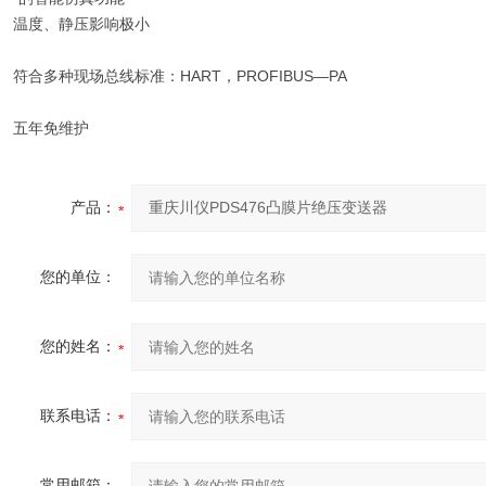
温度、静压影响极小
符合多种现场总线标准：HART，PROFIBUS—PA
五年免维护
产品：
您的单位：
您的姓名：
联系电话：
常用邮箱：