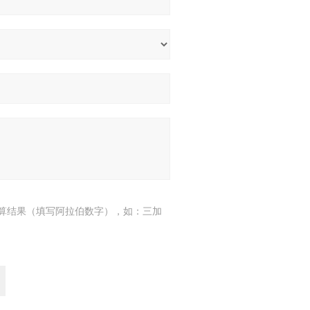
算结果（填写阿拉伯数字），如：三加