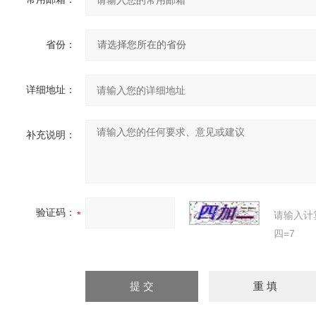
省份：
详细地址：
补充说明：
验证码：
请输入计
四=7