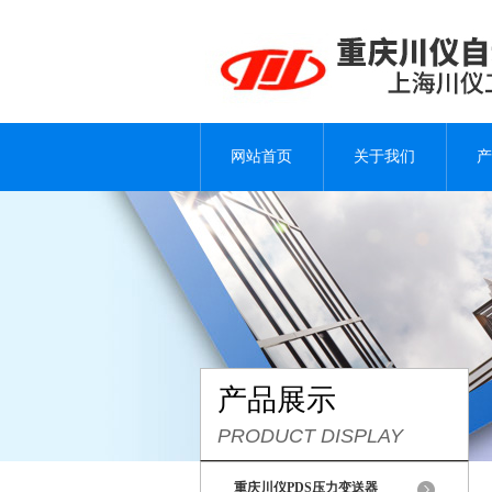
网站首页
关于我们
产
产品展示
PRODUCT DISPLAY
重庆川仪PDS压力变送器