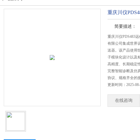
重庆川仪PDS
简要描述：
重庆川仪PDS48
有限公司集成世界
送器。该产品使用
子模块化设计以及
高精度、长期稳定
完整智能诊断及仿
协议、规格齐全的
更新时间：2025-08-
在线咨询