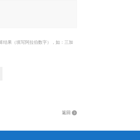
算结果（填写阿拉伯数字），如：三加
返回