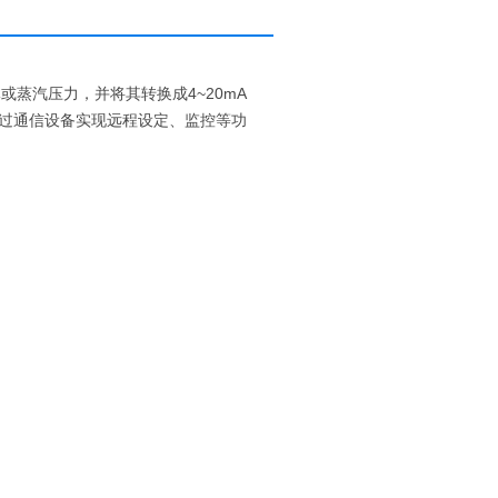
或蒸汽压力，并将其转换成4~20mA
时可通过通信设备实现远程设定、监控等功