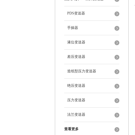
PDS变送器
手操器
液位变送器
差压变送器
造纸型压力变送器
绝压变送器
压力变送器
法兰变送器
查看更多