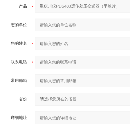
产品：
您的单位：
您的姓名：
联系电话：
常用邮箱：
省份：
详细地址：