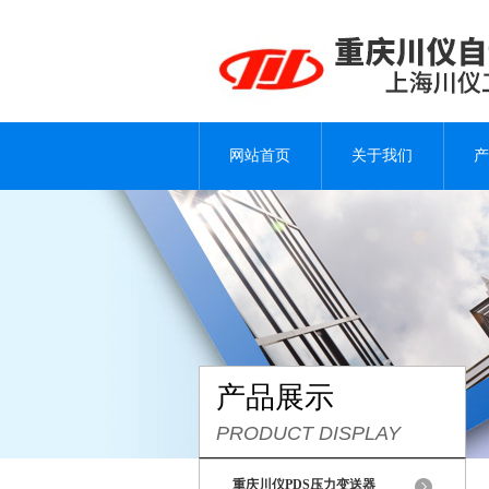
网站首页
关于我们
产
产品展示
PRODUCT DISPLAY
重庆川仪PDS压力变送器