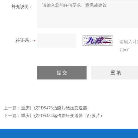
补充说明：
验证码：
请输入计
四=7
上一篇：
重庆川仪PDS476凸膜片绝压变送器
下一篇：
重庆川仪PDS484远传差压变送器（凸膜片）