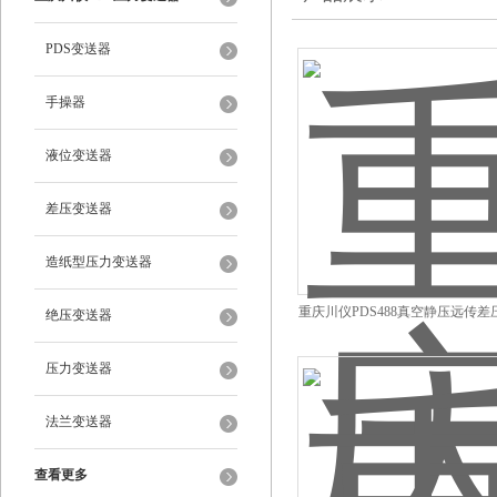
PDS变送器
手操器
液位变送器
差压变送器
造纸型压力变送器
重庆川仪PDS488真空静压远传差
绝压变送器
压力变送器
法兰变送器
查看更多