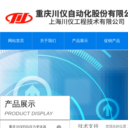
网站首页
关于我们
产品展示
促销产品
产品展示
PRODUCT DISPLAY
技术支持
您现在的位置
重庆川仪PDS压力变送器