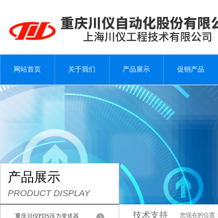
网站首页
关于我们
产品展示
促销产品
产品展示
PRODUCT DISPLAY
技术支持
您现在的位置
重庆川仪PDS压力变送器