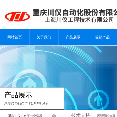
网站首页
关于我们
产品展示
促销产品
产品展示
PRODUCT DISPLAY
技术支持
您现在的位置
重庆川仪PDS压力变送器