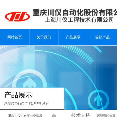
网站首页
关于我们
产品展示
促销产品
产品展示
PRODUCT DISPLAY
技术支持
您现在的位置
重庆川仪PDS压力变送器