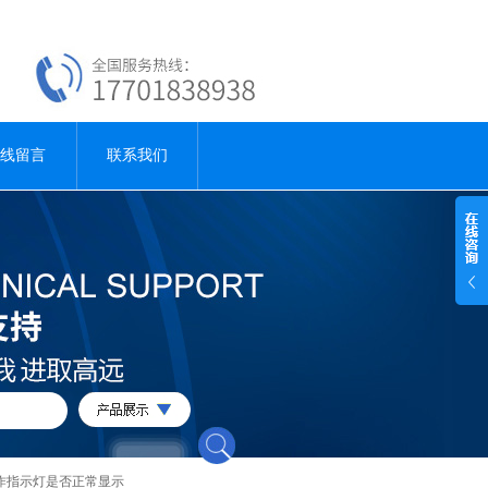
线留言
联系我们
作指示灯是否正常显示