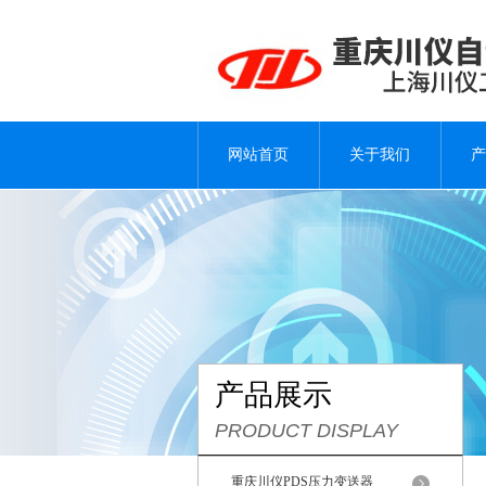
网站首页
关于我们
产
产品展示
PRODUCT DISPLAY
重庆川仪PDS压力变送器