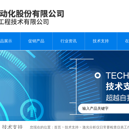
品展示
促销产品
行业资讯
技术支持
在
技术支持
您现在的位置：
首页
>
技术支持
> 激光分析仪日常要检查仪表工