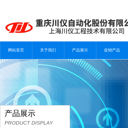
网站首页
关于我们
产品展示
促销产品
产品展示
PRODUCT DISPLAY