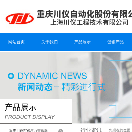
网站首页
关于我们
产品展示
促销产品
产品展示
PRODUCT DISPLAY
行业资讯
您现在的位置
重庆川仪PDS压力变送器