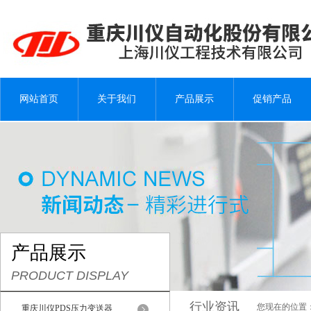
网站首页
关于我们
产品展示
促销产品
产品展示
PRODUCT DISPLAY
行业资讯
您现在的位置
重庆川仪PDS压力变送器