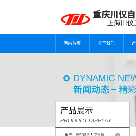
网站首页
关于我们
产
产品展示
PRODUCT DISPLAY
重庆川仪PDS压力变送器