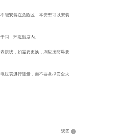
不能安装在危险区，本安型可以安装
于同一环境温度内。
表接线，如需要更换，则应按防爆要
电压表进行测量，而不要拿掉安全火
返回