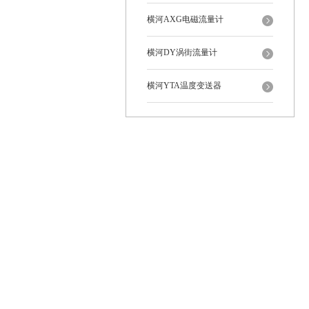
横河AXG电磁流量计
横河DY涡街流量计
横河YTA温度变送器