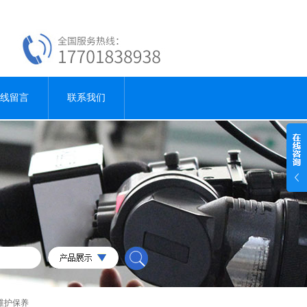
线留言
联系我们
维护保养