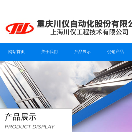
网站首页
关于我们
产品展示
促销产品
产品展示
PRODUCT DISPLAY