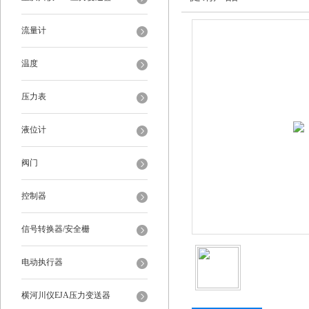
流量计
温度
压力表
液位计
阀门
控制器
信号转换器/安全栅
电动执行器
横河川仪EJA压力变送器